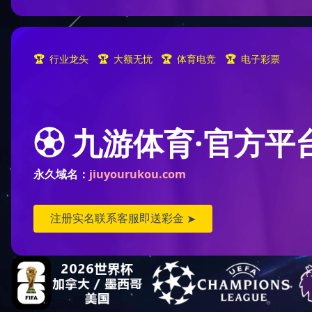
安徽省城市更新投资集团有
合肥市包河区华山路与紫云路交叉口徽盐世纪广
电话：65283138
邮箱：AnhuiUrban@126.com