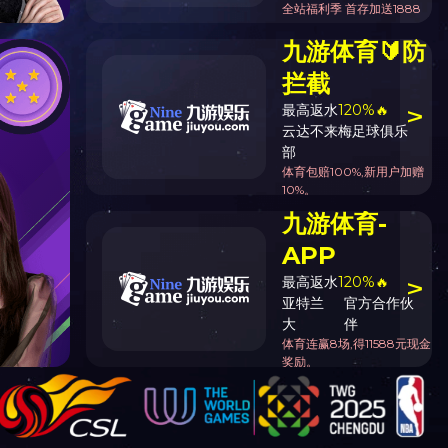
投资合作
人才招聘
监督举报